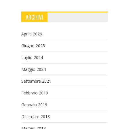
ARCHIVI
Aprile 2026
Giugno 2025
Luglio 2024
Maggio 2024
Settembre 2021
Febbraio 2019
Gennaio 2019
Dicembre 2018
Maggio 2018