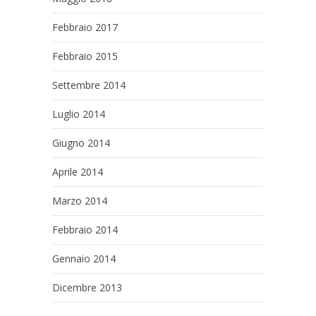
Febbraio 2017
Febbraio 2015
Settembre 2014
Luglio 2014
Giugno 2014
Aprile 2014
Marzo 2014
Febbraio 2014
Gennaio 2014
Dicembre 2013