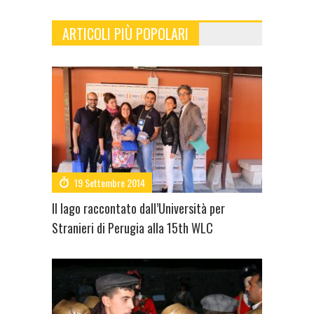
ARTICOLI PIÙ POPOLARI
19 Settembre 2014
Il lago raccontato dall’Università per
Stranieri di Perugia alla 15th WLC