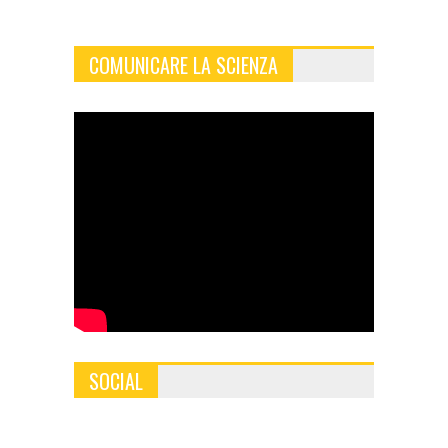
COMUNICARE LA SCIENZA
SOCIAL