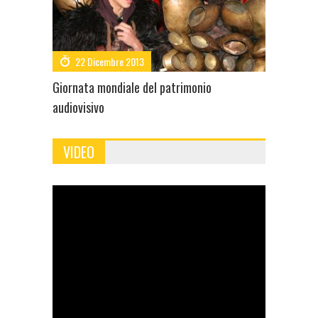
22 Dicembre 2013
Giornata mondiale del patrimonio
audiovisivo
VIDEO